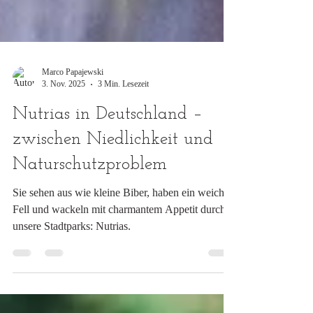
Marco Papajewski
3. Nov. 2025
3 Min. Lesezeit
Nutrias in Deutschland –
zwischen Niedlichkeit und
Naturschutzproblem
Sie sehen aus wie kleine Biber, haben ein weiches
Fell und wackeln mit charmantem Appetit durch
unsere Stadtparks: Nutrias.