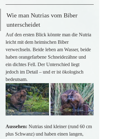
Wie man Nutrias vom Biber 
unterscheidet
Auf den ersten Blick könnte man die Nutria 
leicht mit dem heimischen Biber 
verwechseln. Beide leben am Wasser, beide 
haben orangefarbene Schneidezähne und 
ein dichtes Fell. Der Unterschied liegt 
jedoch im Detail – und er ist ökologisch 
bedeutsam.
Aussehen: 
Nutrias sind kleiner (rund 60 cm 
plus Schwanz) und haben einen langen, 