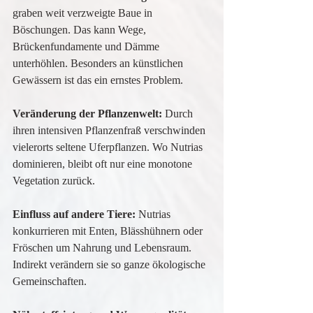
graben weit verzweigte Baue in 
Böschungen. Das kann Wege, 
Brückenfundamente und Dämme 
unterhöhlen. Besonders an künstlichen 
Gewässern ist das ein ernstes Problem.
Veränderung der Pflanzenwelt: 
Durch 
ihren intensiven Pflanzenfraß verschwinden 
vielerorts seltene Uferpflanzen. Wo Nutrias 
dominieren, bleibt oft nur eine monotone 
Vegetation zurück.
Einfluss auf andere Tiere:
 Nutrias 
konkurrieren mit Enten, Blässhühnern oder 
Fröschen um Nahrung und Lebensraum. 
Indirekt verändern sie so ganze ökologische 
Gemeinschaften.