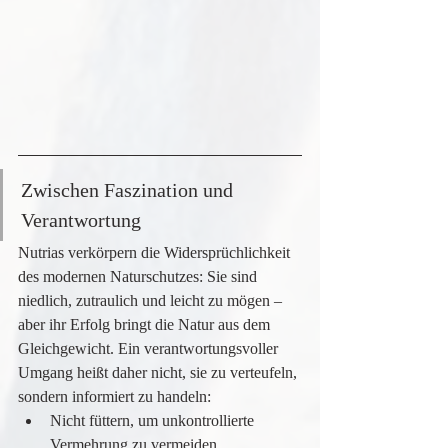
Zwischen Faszination und 
Verantwortung
Nutrias verkörpern die Widersprüchlichkeit 
des modernen Naturschutzes: Sie sind 
niedlich, zutraulich und leicht zu mögen – 
aber ihr Erfolg bringt die Natur aus dem 
Gleichgewicht. Ein verantwortungsvoller 
Umgang heißt daher nicht, sie zu verteufeln, 
sondern informiert zu handeln:
Nicht füttern, um unkontrollierte 
Vermehrung zu vermeiden.