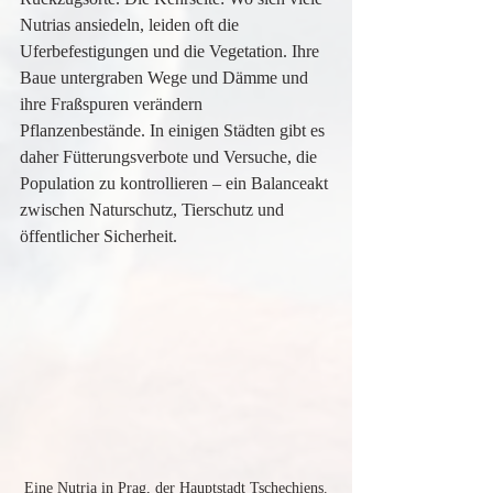
Nutrias ansiedeln, leiden oft die 
Uferbefestigungen und die Vegetation. Ihre 
Baue untergraben Wege und Dämme und 
ihre Fraßspuren verändern 
Pflanzenbestände. In einigen Städten gibt es 
daher Fütterungsverbote und Versuche, die 
Population zu kontrollieren – ein Balanceakt 
zwischen Naturschutz, Tierschutz und 
öffentlicher Sicherheit.
Eine Nutria in Prag, der Hauptstadt Tschechiens.