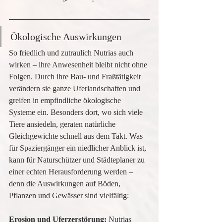
Ökologische Auswirkungen
So friedlich und zutraulich Nutrias auch 
wirken – ihre Anwesenheit bleibt nicht ohne 
Folgen. Durch ihre Bau- und Fraßtätigkeit 
verändern sie ganze Uferlandschaften und 
greifen in empfindliche ökologische 
Systeme ein. Besonders dort, wo sich viele 
Tiere ansiedeln, geraten natürliche 
Gleichgewichte schnell aus dem Takt. Was 
für Spaziergänger ein niedlicher Anblick ist, 
kann für Naturschützer und Städteplaner zu 
einer echten Herausforderung werden – 
denn die Auswirkungen auf Böden, 
Pflanzen und Gewässer sind vielfältig:
Erosion und Uferzerstörung: 
Nutrias 