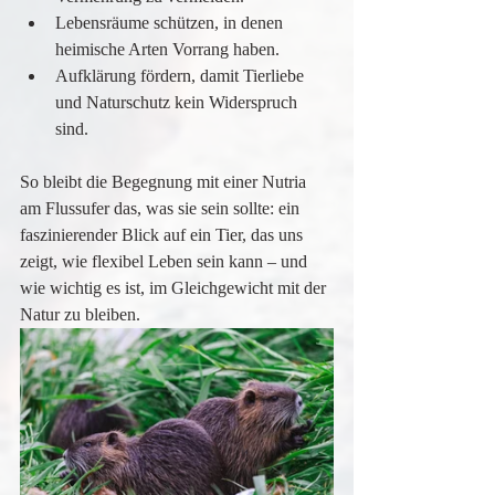
Lebensräume schützen, in denen 
heimische Arten Vorrang haben.
Aufklärung fördern, damit Tierliebe 
und Naturschutz kein Widerspruch 
sind.
So bleibt die Begegnung mit einer Nutria 
am Flussufer das, was sie sein sollte: ein 
faszinierender Blick auf ein Tier, das uns 
zeigt, wie flexibel Leben sein kann – und 
wie wichtig es ist, im Gleichgewicht mit der 
Natur zu bleiben.