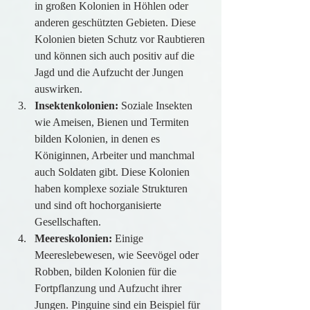
in großen Kolonien in Höhlen oder 
anderen geschützten Gebieten. Diese 
Kolonien bieten Schutz vor Raubtieren 
und können sich auch positiv auf die 
Jagd und die Aufzucht der Jungen 
auswirken.
Insektenkolonien:
 Soziale Insekten 
wie Ameisen, Bienen und Termiten 
bilden Kolonien, in denen es 
Königinnen, Arbeiter und manchmal 
auch Soldaten gibt. Diese Kolonien 
haben komplexe soziale Strukturen 
und sind oft hochorganisierte 
Gesellschaften.
Meereskolonien:
 Einige 
Meereslebewesen, wie Seevögel oder 
Robben, bilden Kolonien für die 
Fortpflanzung und Aufzucht ihrer 
Jungen. Pinguine sind ein Beispiel für 