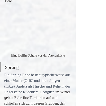
Tiere.
Eine Delfin-Schule vor der Azorenküste
Sprung
Ein Sprung Rehe besteht typischerweise aus 
einer Mutter (Geiß) und ihren Jungen 
(Kitze). Anders als Hirsche sind Rehe in der 
Regel keine Rudeltiere. Lediglich i
m Winter 
geben Rehe ihre Territorien auf und 
schließen sich zu größeren Gruppen, den 