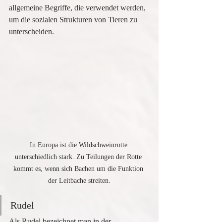
allgemeine Begriffe, die verwendet werden, 
um die sozialen Strukturen von Tieren zu 
unterscheiden.
In Europa ist die Wildschweinrotte 
unterschiedlich stark. Zu Teilungen der Rotte 
kommt es, wenn sich Bachen um die Funktion 
der Leitbache streiten.
Rudel
Als Rudel bezeichnet man in der 