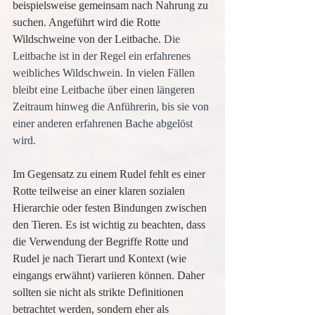
beispielsweise gemeinsam nach Nahrung zu 
suchen. Angeführt wird die Rotte 
Wildschweine von der Leitbache. 
Die 
Leitbache ist in der Regel ein erfahrenes 
weibliches Wildschwein. In vielen Fällen 
bleibt eine Leitbache über einen längeren 
Zeitraum hinweg die Anführerin, bis sie von 
einer anderen erfahrenen Bache abgelöst 
wird. 
Im Gegensatz zu einem Rudel fehlt es einer 
Rotte teilweise an einer klaren sozialen 
Hierarchie oder festen Bindungen zwischen 
den Tieren. Es ist wichtig zu beachten, dass 
die Verwendung der Begriffe Rotte und 
Rudel je nach Tierart und Kontext (wie 
eingangs erwähnt) variieren können. Daher 
sollten sie nicht als strikte Definitionen 
betrachtet werden, sondern eher als 