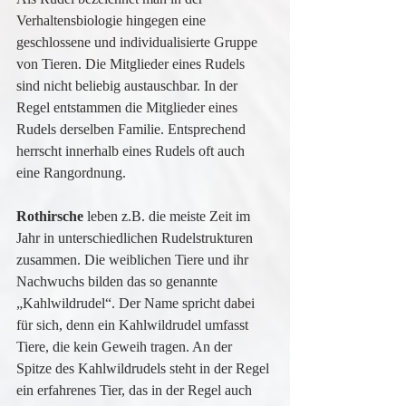
Verhaltensbiologie hingegen eine 
geschlossene und individualisierte Gruppe 
von Tieren. Die Mitglieder eines Rudels 
sind nicht beliebig austauschbar. In der 
Regel entstammen die Mitglieder eines 
Rudels derselben Familie. Entsprechend 
herrscht innerhalb eines Rudels oft auch 
eine Rangordnung.
Rothirsche 
leben z.B. die meiste Zeit im 
Jahr in unterschiedlichen Rudelstrukturen 
zusammen. Die weiblichen Tiere und ihr 
Nachwuchs bilden das so genannte 
„Kahlwildrudel“. Der Name spricht dabei 
für sich, denn ein Kahlwildrudel umfasst 
Tiere, die kein Geweih tragen. An der 
Spitze des Kahlwildrudels steht in der Regel 
ein erfahrenes Tier, das in der Regel auch 