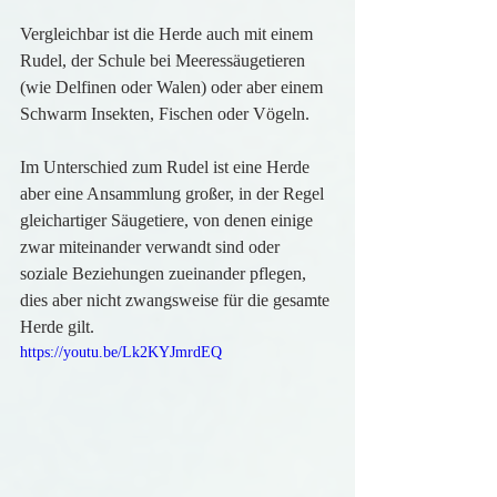
Vergleichbar ist die Herde auch mit einem 
Rudel, der Schule bei Meeressäugetieren 
(wie Delfinen oder Walen) oder aber einem 
Schwarm Insekten, Fischen oder Vögeln.
Im Unterschied zum Rudel ist eine Herde 
aber eine Ansammlung großer, in der Regel 
gleichartiger Säugetiere, von denen einige 
zwar miteinander verwandt sind oder 
soziale Beziehungen zueinander pflegen, 
dies aber nicht zwangsweise für die gesamte 
Herde gilt.
https://youtu.be/Lk2KYJmrdEQ