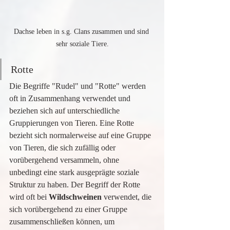
Dachse leben in s.g. Clans zusammen und sind 
sehr soziale Tiere.
Rotte
Die Begriffe "Rudel" und "Rotte" werden 
oft in Zusammenhang verwendet und 
beziehen sich auf unterschiedliche 
Gruppierungen von Tieren. Eine Rotte 
bezieht sich normalerweise auf eine Gruppe 
von Tieren, die sich zufällig oder 
vorübergehend versammeln, ohne 
unbedingt eine stark ausgeprägte soziale 
Struktur zu haben. Der Begriff der Rotte 
wird oft bei 
Wildschweinen 
verwendet, die 
sich vorübergehend zu einer Gruppe 
zusammenschließen können, um 