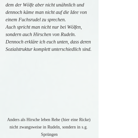
dem der Wölfe aber nicht unähnlich und 
dennoch käme man nicht auf die Idee von 
einem Fuchsrudel zu sprechen.
Auch spricht man nicht nur bei Wölfen, 
sondern auch Hirschen von Rudeln. 
Dennoch erkläre ich euch unten, dass deren 
Sozialstruktur komplett unterschiedlich sind.
Anders als Hirsche leben Rehe (hier eine Ricke) 
nicht zwangsweise in Rudeln, sondern in s.g. 
Sprüngen