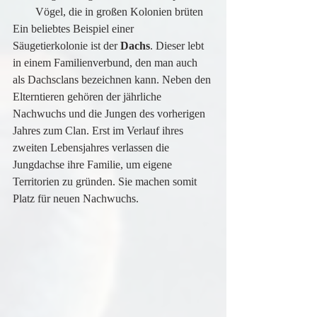
Vögel, die in großen Kolonien brüten
Ein beliebtes Beispiel einer 
Säugetierkolonie ist der 
Dachs
. Dieser lebt 
in einem Familienverbund, den man auch 
als Dachsclans bezeichnen kann. Neben den 
Elterntieren gehören der jährliche 
Nachwuchs und die Jungen des vorherigen 
Jahres zum Clan. Erst im Verlauf ihres 
zweiten Lebensjahres verlassen die 
Jungdachse ihre Familie, um eigene 
Territorien zu gründen. Sie machen somit 
Platz für neuen Nachwuchs.