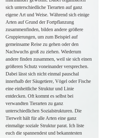
sich unterschiedliche Tierarten auf ganz 
eigene Art und Weise. Während sich einige 
Arten auf Grund der Fortpflanzung 
zusammenfinden, bilden andere größere 
Gruppierungen, um zum Beispiel auf 
gemeinsame Reise zu gehen oder den 
Nachwuchs groß zu ziehen. Wiederum 
andere finden zusammen, weil sie sich einen 
größeren Schutz voneinander versprechen. 
Dabei lässt sich nicht einmal pauschal 
innerhalb der Säugetiere, Vögel oder Fische 
eine einheitliche Struktur und Linie 
entdecken. Oft kommt es selbst bei 
verwandten Tierarten zu ganz 
unterschiedlichen Sozialstrukturen. Die 
Tierwelt hält für alle Arten eine ganz 
einmalige soziale Struktur parat. Ich liste 
euch die spannendest und bekanntesten 