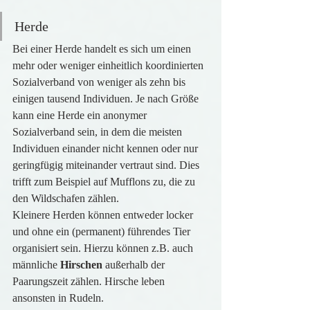
Herde
Bei einer Herde handelt es sich um einen 
mehr oder weniger einheitlich koordinierten 
Sozialverband von weniger als zehn bis 
einigen tausend Individuen. Je nach Größe 
kann eine Herde ein anonymer 
Sozialverband sein, in dem die meisten 
Individuen einander nicht kennen oder nur 
geringfügig miteinander vertraut sind. Dies 
trifft zum Beispiel auf Mufflons zu, die zu 
den Wildschafen zählen.
Kleinere Herden können entweder locker 
und ohne ein (permanent) führendes Tier 
organisiert sein. Hierzu können z.B. auch 
männliche 
Hirschen 
außerhalb der 
Paarungszeit zählen. Hirsche leben 
ansonsten in Rudeln.