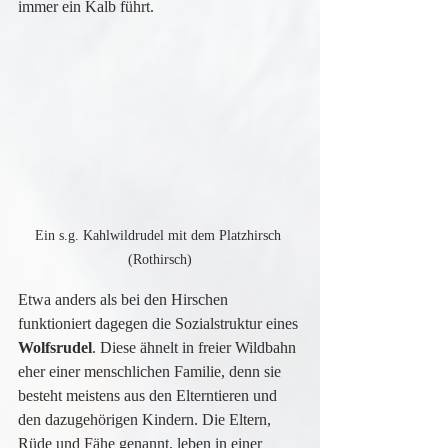
immer ein Kalb führt.
Ein s.g. Kahlwildrudel mit dem Platzhirsch 
(Rothirsch)
Etwa anders als bei den Hirschen 
funktioniert dagegen die Sozialstruktur eines 
Wolfsrudel
. Diese ähnelt in freier Wildbahn 
eher einer menschlichen Familie, denn sie 
besteht meistens aus den Elterntieren und 
den dazugehörigen Kindern. Die Eltern, 
Rüde und Fähe genannt, leben in einer 