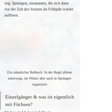
sog. Sprüngen, zusammen, die sich dann 
vor der Zeit des Setzens im Frühjahr wieder 
auflösen.
Ein männlicher Rehbock: In der Regel alleine 
unterwegs, im Winter aber auch in Sprüngen 
organisiert.
Einzelgänger & was ist eigentlich 
mit Füchsen?