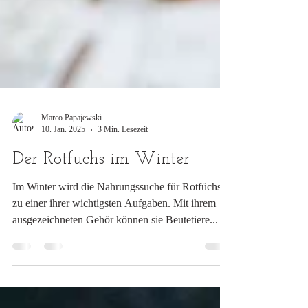
Marco Papajewski
10. Jan. 2025
3 Min. Lesezeit
Der Rotfuchs im Winter
Im Winter wird die Nahrungssuche für Rotfüchse
zu einer ihrer wichtigsten Aufgaben. Mit ihrem
ausgezeichneten Gehör können sie Beutetiere...