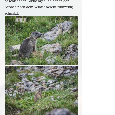
beschienenen Südhängen, an denen der 
Schnee nach dem Winter bereits frühzeitig 
schmilzt.