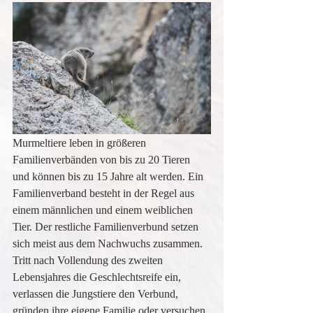
Murmeltiere leben in größeren 
Familienverbänden von bis zu 20 Tieren 
und können bis zu 15 Jahre alt werden. Ein 
Familienverband besteht in der Regel aus 
einem männlichen und einem weiblichen 
Tier. Der restliche Familienverbund setzen 
sich meist aus dem Nachwuchs zusammen. 
Tritt nach Vollendung des zweiten 
Lebensjahres die Geschlechtsreife ein, 
verlassen die Jungstiere den Verbund, 
gründen ihre eigene Familie oder versuchen 