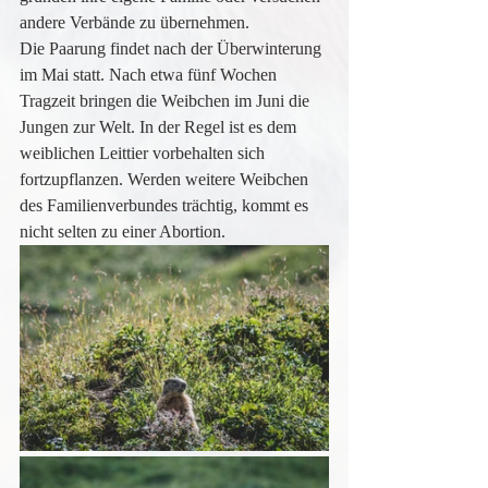
andere Verbände zu übernehmen. 
Die Paarung findet nach der Überwinterung 
im Mai statt. Nach etwa fünf Wochen 
Tragzeit bringen die Weibchen im Juni die 
Jungen zur Welt. In der Regel ist es dem 
weiblichen Leittier vorbehalten sich 
fortzupflanzen. Werden weitere Weibchen 
des Familienverbundes trächtig, kommt es 
nicht selten zu einer Abortion.