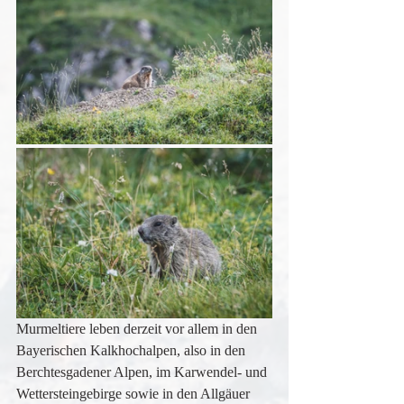
Murmeltiere leben derzeit vor allem in den 
Bayerischen Kalkhochalpen, also in den 
Berchtesgadener Alpen, im Karwendel- und 
Wettersteingebirge sowie in den Allgäuer 