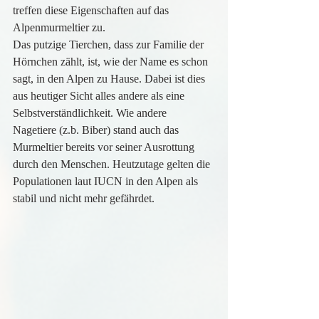
treffen diese Eigenschaften auf das 
Alpenmurmeltier zu.
Das putzige Tierchen, dass zur Familie der 
Hörnchen zählt, ist, wie der Name es schon 
sagt, in den Alpen zu Hause. Dabei ist dies 
aus heutiger Sicht alles andere als eine 
Selbstverständlichkeit. Wie andere 
Nagetiere (z.b. Biber) stand auch das 
Murmeltier bereits vor seiner Ausrottung 
durch den Menschen. Heutzutage gelten die 
Populationen laut IUCN in den Alpen als 
stabil und nicht mehr gefährdet.