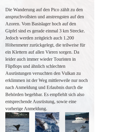
Die Wanderung auf den Pico zählt zu den 
anspruchvollsten und anstrengsten auf den 
Azoren. Vom Basislager hoch auf den 
Gipfel sind es gerade einmal 3 km Strecke. 
Jedoch werden zeitgleich auch 1.200 
Höhenmeter zurückgelegt, die teilweise für 
ein Klettern auf allen Vieren sorgen. Da 
leider auch immer wieder Touristen in 
Flipflops und ähnlich schlechten 
Ausrüstungen versuchten den Vulkan zu 
erklimmen ist der Weg mittlerweile nur noch 
nach Anmeldung und Erlaubnis durch die 
Behörden begehbar. Es empfiehlt sich also 
entsprechende Ausrüstung, sowie eine 
vorherige Anmeldung.