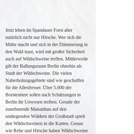
Jetzt leben im Spandauer Forst aber 
natürlich nicht nur Hirsche. Wer sich die 
Mühe macht und sich in der Dämmerung in 
den Wald traut, wird mit großer Sicherheit 
auch auf Wildschweine treffen. Mittlerweile 
gilt der Ballungsraum Berlin ohnehin als 
Stadt der Wildschweine. Die vielen 
Naherholungsgebiete sind wie geschaffen 
für die Allesfresser. Über 5.000 der 
Borstentiere sollen nach Schätzungen in 
Berlin ihr Unwesen treiben. Gerade der 
zunehmende Maisanbau auf den 
umliegenden Wäldern der Großstadt spielt 
den Wildschweinen in die Karten. Genau 
wie Rehe und Hirsche haben Wildschweine 