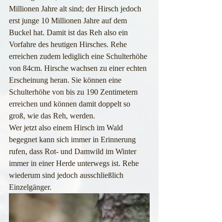
Millionen Jahre alt sind; der Hirsch jedoch 
erst junge 10 Millionen Jahre auf dem 
Buckel hat. Damit ist das Reh also ein 
Vorfahre des heutigen Hirsches. Rehe 
erreichen zudem lediglich eine Schulterhöhe 
von 84cm. Hirsche wachsen zu einer echten 
Erscheinung heran. Sie können eine 
Schulterhöhe von bis zu 190 Zentimetern 
erreichen und können damit doppelt so 
groß, wie das Reh, werden.
Wer jetzt also einem Hirsch im Wald 
begegnet kann sich immer in Erinnerung 
rufen, dass Rot- und Damwild im Winter 
immer in einer Herde unterwegs ist. Rehe 
wiederum sind jedoch ausschließlich 
Einzelgänger.