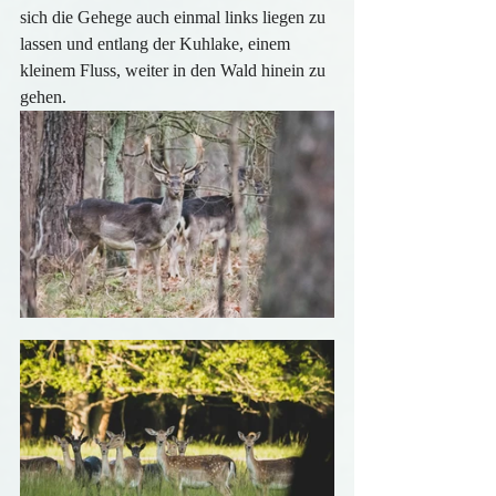
sich die Gehege auch einmal links liegen zu 
lassen und entlang der Kuhlake, einem 
kleinem Fluss, weiter in den Wald hinein zu 
gehen.