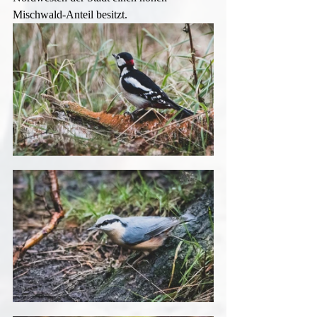
Mischwald-Anteil besitzt.