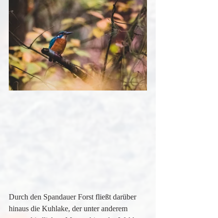
Durch den Spandauer Forst fließt darüber 
hinaus die Kuhlake, der unter anderem 