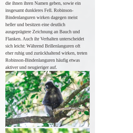
die ihnen ihren Namen geben, sowie ein 
insgesamt dunkleres Fell. Robinson-
Bindenlanguren wirken dagegen meist 
heller und besitzen eine deutlich 
ausgeprägtere Zeichnung an Bauch und 
Flanken. Auch ihr Verhalten unterscheidet 
sich leicht: Während Brillenlanguren oft 
eher ruhig und zurückhaltend wirken, treten 
Robinson-Bindenlanguren häufig etwas 
aktiver und neugieriger auf.