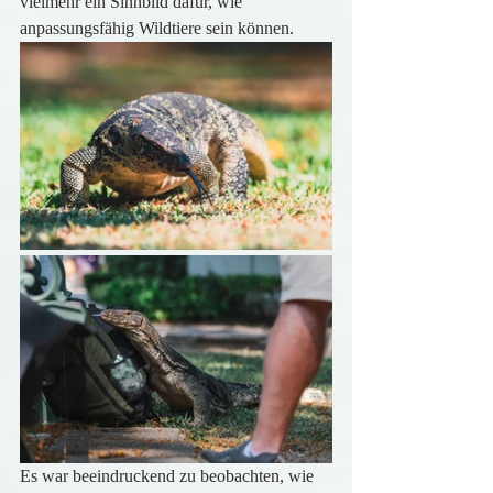
vielmehr ein Sinnbild dafür, wie 
anpassungsfähig Wildtiere sein können.
Es war beeindruckend zu beobachten, wie 