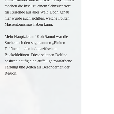
machen die Insel zu einem Sehnsuchtsort 
für Reisende aus aller Welt. Doch genau 
hier wurde auch sichtbar, welche Folgen 
Massentourismus haben kann.
Mein Hauptziel auf Koh Samui war die 
Suche nach den sogenannten „Pinken 
Delfinen“ – den indopazifischen 
Buckeldelfinen. Diese seltenen Delfine 
besitzen häufig eine auffällige rosafarbene 
Färbung und gelten als Besonderheit der 
Region.