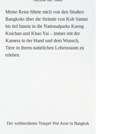
Meine Reise führte mich von den Straßen 
Bangkoks über die Strände von Koh Samui 
bis tief hinein in die Nationalparks Kaeng 
Krachan und Khao Yai – immer mit der 
Kamera in der Hand und dem Wunsch, 
Tiere in ihrem natürlichen Lebensraum zu 
erleben.
Der weltberühmte Tempel Wat Arun in Bangkok