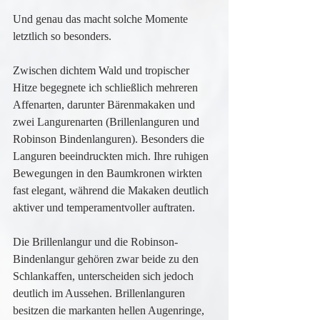
Und genau das macht solche Momente 
letztlich so besonders.
Zwischen dichtem Wald und tropischer 
Hitze begegnete ich schließlich mehreren 
Affenarten, darunter Bärenmakaken und 
zwei Langurenarten (Brillenlanguren und 
Robinson Bindenlanguren). Besonders die 
Languren beeindruckten mich. Ihre ruhigen 
Bewegungen in den Baumkronen wirkten 
fast elegant, während die Makaken deutlich 
aktiver und temperamentvoller auftraten.
Die Brillenlangur und die Robinson-
Bindenlangur gehören zwar beide zu den 
Schlankaffen, unterscheiden sich jedoch 
deutlich im Aussehen. Brillenlanguren 
besitzen die markanten hellen Augenringe, 