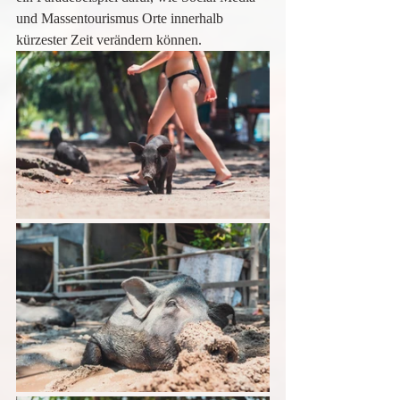
und Massentourismus Orte innerhalb 
kürzester Zeit verändern können.