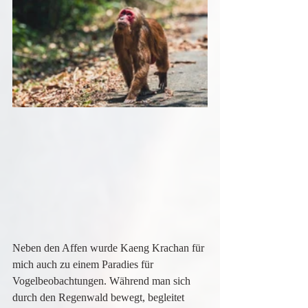
Neben den Affen wurde Kaeng Krachan für 
mich auch zu einem Paradies für 
Vogelbeobachtungen. Während man sich 
durch den Regenwald bewegt, begleitet 