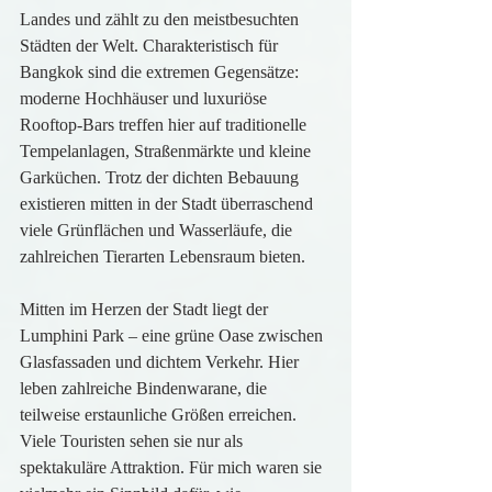
Landes und zählt zu den meistbesuchten 
Städten der Welt. Charakteristisch für 
Bangkok sind die extremen Gegensätze: 
moderne Hochhäuser und luxuriöse 
Rooftop-Bars treffen hier auf traditionelle 
Tempelanlagen, Straßenmärkte und kleine 
Garküchen. Trotz der dichten Bebauung 
existieren mitten in der Stadt überraschend 
viele Grünflächen und Wasserläufe, die 
zahlreichen Tierarten Lebensraum bieten.
Mitten im Herzen der Stadt liegt der 
Lumphini Park – eine grüne Oase zwischen 
Glasfassaden und dichtem Verkehr. Hier 
leben zahlreiche Bindenwarane, die 
teilweise erstaunliche Größen erreichen. 
Viele Touristen sehen sie nur als 
spektakuläre Attraktion. Für mich waren sie 