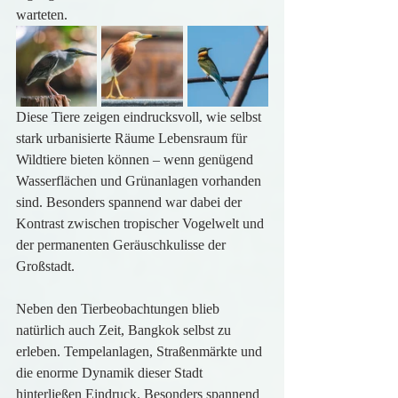
warteten.
Diese Tiere zeigen eindrucksvoll, wie selbst 
stark urbanisierte Räume Lebensraum für 
Wildtiere bieten können – wenn genügend 
Wasserflächen und Grünanlagen vorhanden 
sind. Besonders spannend war dabei der 
Kontrast zwischen tropischer Vogelwelt und 
der permanenten Geräuschkulisse der 
Großstadt.
Neben den Tierbeobachtungen blieb 
natürlich auch Zeit, Bangkok selbst zu 
erleben. Tempelanlagen, Straßenmärkte und 
die enorme Dynamik dieser Stadt 
hinterließen Eindruck. Besonders spannend 