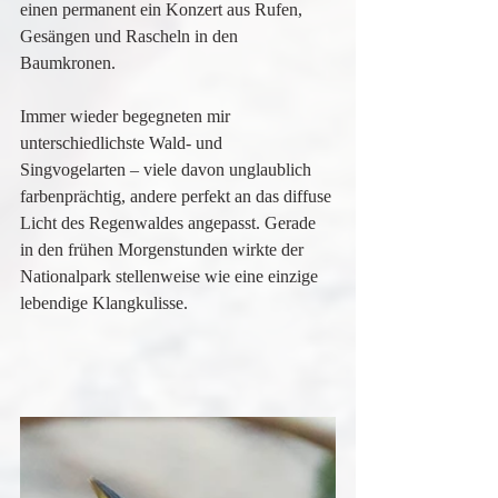
einen permanent ein Konzert aus Rufen, 
Gesängen und Rascheln in den 
Baumkronen.
Immer wieder begegneten mir 
unterschiedlichste Wald- und 
Singvogelarten – viele davon unglaublich 
farbenprächtig, andere perfekt an das diffuse 
Licht des Regenwaldes angepasst. Gerade 
in den frühen Morgenstunden wirkte der 
Nationalpark stellenweise wie eine einzige 
lebendige Klangkulisse.