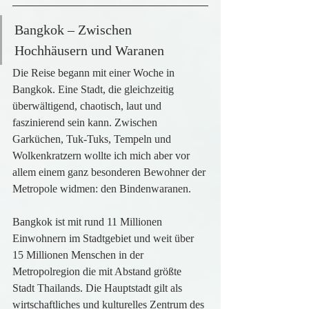
Bangkok – Zwischen 
Hochhäusern und Waranen
Die Reise begann mit einer Woche in 
Bangkok. Eine Stadt, die gleichzeitig 
überwältigend, chaotisch, laut und 
faszinierend sein kann. Zwischen 
Garküchen, Tuk-Tuks, Tempeln und 
Wolkenkratzern wollte ich mich aber vor 
allem einem ganz besonderen Bewohner der 
Metropole widmen: den Bindenwaranen.
Bangkok ist mit rund 11 Millionen 
Einwohnern im Stadtgebiet und weit über 
15 Millionen Menschen in der 
Metropolregion die mit Abstand größte 
Stadt Thailands. Die Hauptstadt gilt als 
wirtschaftliches und kulturelles Zentrum des 