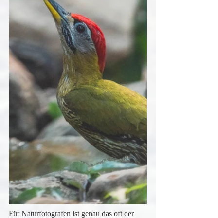
Für Naturfotografen ist genau das oft der 