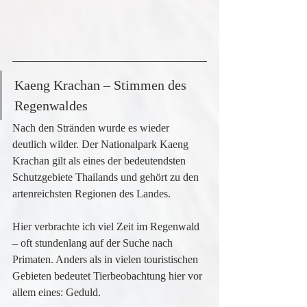
Kaeng Krachan – Stimmen des 
Regenwaldes
Nach den Stränden wurde es wieder 
deutlich wilder. Der Nationalpark Kaeng 
Krachan gilt als eines der bedeutendsten 
Schutzgebiete Thailands und gehört zu den 
artenreichsten Regionen des Landes.
Hier verbrachte ich viel Zeit im Regenwald 
– oft stundenlang auf der Suche nach 
Primaten. Anders als in vielen touristischen 
Gebieten bedeutet Tierbeobachtung hier vor 
allem eines: Geduld.