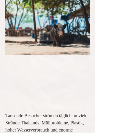
Tausende Besucher strömen täglich an viele 
Strände Thailands. Müllprobleme, Plastik, 
hoher Wasserverbrauch und enorme 