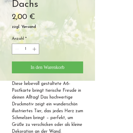
Dachs
Preis
2,00 €
zzgl. Versand
Anzahl
*
In den Warenkorb
Diese liebevoll gestaltete A6-
Postkarte bringt tierische Freude in
deinen Alltag! Das hochwertige
Druckmotiv zeigt ein wunderschön
illustriertes Tier, das jedes Herz zum
Schmelzen bringt – perfekt, um
Grüße zu verschicken oder als kleine
Dekoration an der Wand.