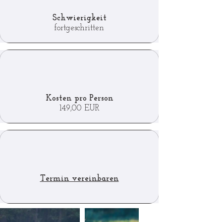
Schwierigkeit
fortgeschritten
Kosten pro Person
149,00 EUR
Termin vereinbaren