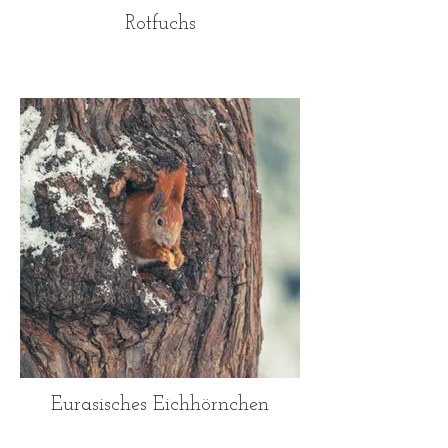
Rotfuchs
Eurasisches Eichhörnchen