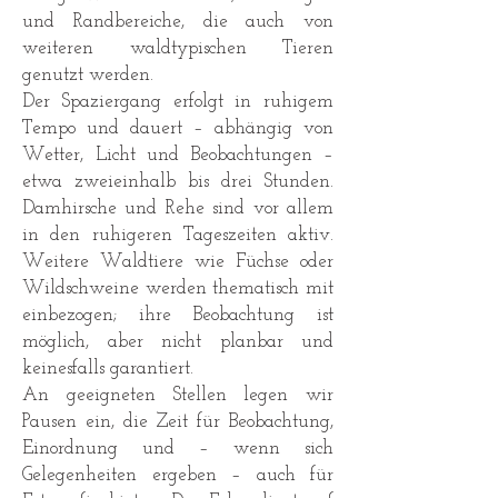
und Randbereiche, die auch von
weiteren waldtypischen Tieren
genutzt werden.
Der Spaziergang erfolgt in ruhigem
Tempo und dauert – abhängig von
Wetter, Licht und Beobachtungen –
etwa zweieinhalb bis drei Stunden.
Damhirsche und Rehe sind vor allem
in den ruhigeren Tageszeiten aktiv.
Weitere Waldtiere wie Füchse oder
Wildschweine werden thematisch mit
einbezogen; ihre Beobachtung ist
möglich, aber nicht planbar und
keinesfalls garantiert.
An geeigneten Stellen legen wir
Pausen ein, die Zeit für Beobachtung,
Einordnung und – wenn sich
Gelegenheiten ergeben – auch für