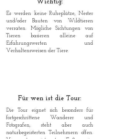
Wichtig:
Es werden keine Ruheplätze, Nester
und/oder Bauten von Wildtieren
verraten. Mögliche Sichtungen von
Tieren basieren alleine auf
Erfahrungswerten und
Verhaltensweisen der Tiere.
Für wen ist die Tour:
Die Tour eignet sich besonders für
fortgeschrittene Wanderer und
Fotografen, steht aber auch
naturbegeisterten Teilnehmern offen.