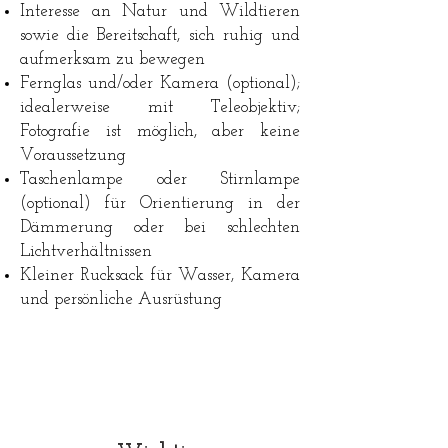
Interesse an Natur und Wildtieren
sowie die Bereitschaft, sich ruhig und
aufmerksam zu bewegen
Fernglas und/oder Kamera (optional);
idealerweise mit Teleobjektiv;
Fotografie ist möglich, aber keine
Voraussetzung
Taschenlampe oder Stirnlampe
(optional) für Orientierung in der
Dämmerung oder bei schlechten
Lichtverhältnissen
Kleiner Rucksack für Wasser, Kamera
und persönliche Ausrüstung