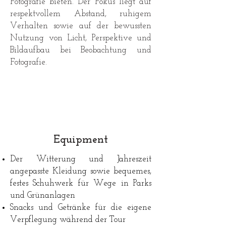
Fotografie bieten. Der Fokus liegt auf
respektvollem Abstand, ruhigem
Verhalten sowie auf der bewussten
Nutzung von Licht, Perspektive und
Bildaufbau bei Beobachtung und
Fotografie.
Equipment
Der Witterung und Jahreszeit
angepasste Kleidung sowie bequemes,
festes Schuhwerk für Wege in Parks
und Grünanlagen
Snacks und Getränke für die eigene
Verpflegung während der Tour