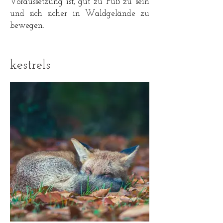
Voraussetzung ist, gut zu Fuß zu sein
und sich sicher in Waldgelände zu
bewegen.
kestrels