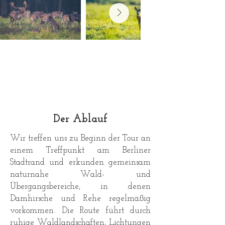
Der Ablauf
Wir treffen uns zu Beginn der Tour an
einem Treffpunkt am Berliner
Stadtrand und erkunden gemeinsam
naturnahe Wald- und
Übergangsbereiche, in denen
Damhirsche und Rehe regelmäßig
vorkommen. Die Route führt durch
ruhige Waldlandschaften, Lichtungen