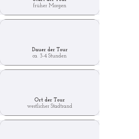
früher Morgen
Dauer der Tour
ca. 3-4 Stunden
Ort der Tour
westlicher Stadtrand