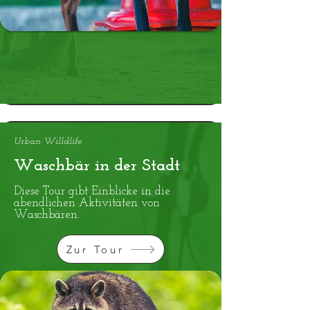
Urban Willdlife
Waschbär in der Stadt
Diese Tour gibt Einblicke in die
abendlichen Aktivitäten von
Waschbären.
Zur Tour