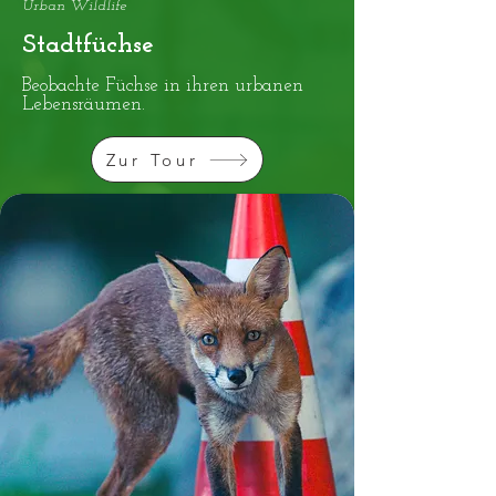
Urban Wildlife
Stadtfüchse
Beobachte Füchse in ihren urbanen
Lebensräumen.
Zur Tour