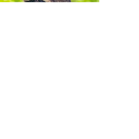
Workshop
Workshop