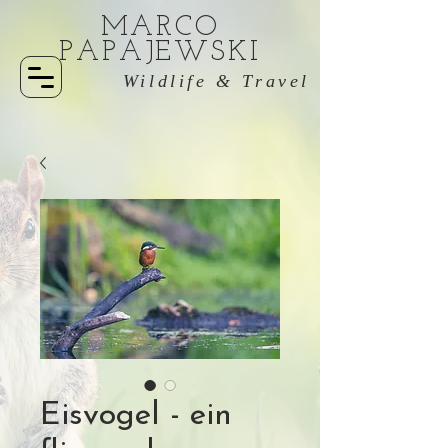
MARCO
PAPAJEWSKI
Wildlife & Travel
Eisvogel - ein