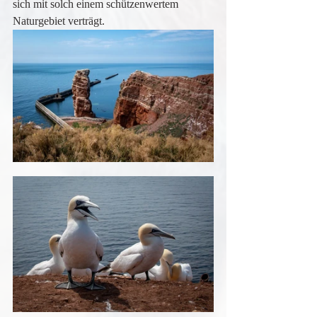
sich mit solch einem schützenwertem 
Naturgebiet verträgt.