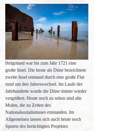
Helgoland war bis zum Jahr 1721 eine 
große Insel. Die heute als Düne bezeichnete 
zweite Insel entstand durch eine große Flut 
rund um den Jahreswechsel. Im Laufe der 
Jahrhunderte wurde die Düne immer wieder 
vergrößert. Heute noch zu sehen sind alte 
Molen, die zu Zeiten des 
Nationalsozialismuses entstanden. Im 
Allgemeinen lassen sich auch heute noch 
Spuren des berüchtigten Projektes 