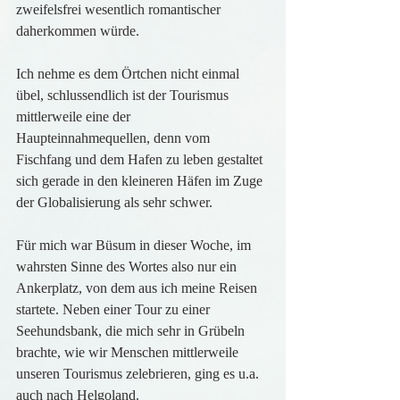
zweifelsfrei wesentlich romantischer 
daherkommen würde.
Ich nehme es dem Örtchen nicht einmal 
übel, schlussendlich ist der Tourismus 
mittlerweile eine der 
Haupteinnahmequellen, denn vom 
Fischfang und dem Hafen zu leben gestaltet 
sich gerade in den kleineren Häfen im Zuge 
der Globalisierung als sehr schwer.
Für mich war Büsum in dieser Woche, im 
wahrsten Sinne des Wortes also nur ein 
Ankerplatz, von dem aus ich meine Reisen 
startete. Neben einer Tour zu einer 
Seehundsbank, die mich sehr in Grübeln 
brachte, wie wir Menschen mittlerweile 
unseren Tourismus zelebrieren, ging es u.a. 
auch nach Helgoland.